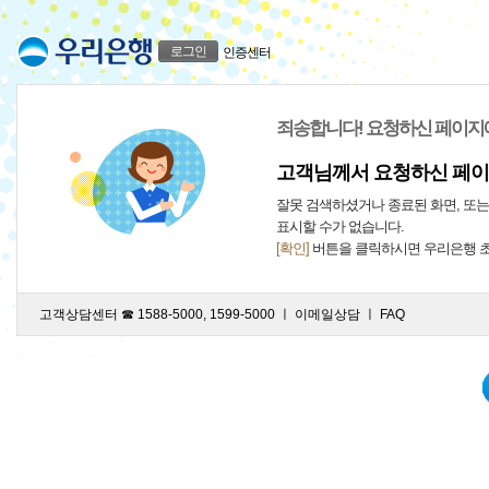
로그인
인증센터
죄송합니다! 요청하신 페이지
고객님께서 요청하신 페이
잘못 검색하셨거나 종료된 화면, 또
표시할 수가 없습니다.
[확인]
버튼을 클릭하시면 우리은행 
고객상담센터 ☎ 1588-5000, 1599-5000 ㅣ
이메일상담
ㅣ
FAQ